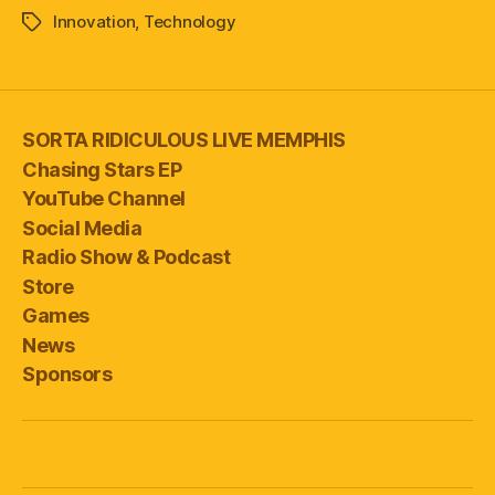
Innovation
,
Technology
Tags
SORTA RIDICULOUS LIVE MEMPHIS
Chasing Stars EP
YouTube Channel
Social Media
Radio Show & Podcast
Store
Games
News
Sponsors